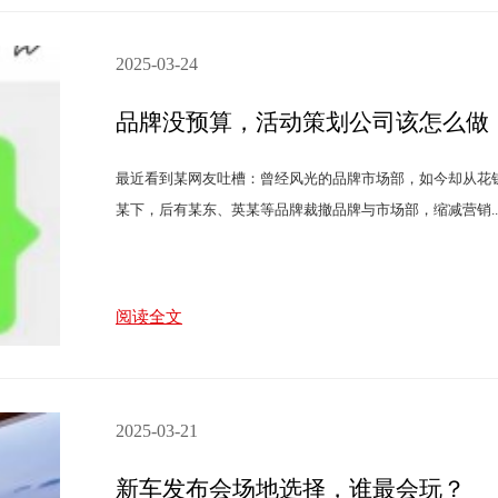
2025-03-24
品牌没预算，活动策划公司该怎么做
最近看到某网友吐槽：曾经风光的品牌市场部，如今却从花
某下，后有某东、英某等品牌裁撤品牌与市场部，缩减营销..
阅读全文
2025-03-21
新车发布会场地选择，谁最会玩？