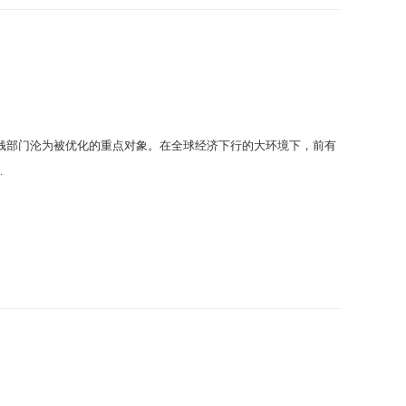
钱部门沦为被优化的重点对象。在全球经济下行的大环境下，前有
.