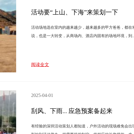
活动要“上山、下海”来策划一下
活动场地选在室内的越来越少，越来越多的甲方爸爸，都在
说，也是一大转变，从商场内、酒店内固有的场地环境，到..
阅读全文
2025-04-01
刮风、下雨... 应急预案备起来
有经验的深圳活动策划人都知道，户外活动的现场难免会出