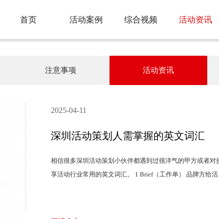
活动资讯
首页
活动案例
综合视频
活动资讯
Home
活动案例
综合视频
注意事项
活动资讯
2025-04-11
深圳活动策划人需掌握的英文词汇
相信很多深圳活动策划小伙伴都遇到过很洋气的甲方或者对
享活动行业常用的英文词汇。 1 Brief（工作单） 品牌方给活..