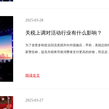
2025-03-28
关税上调对活动行业有什么影响？
为了使更多制造业回流美国并向外国施压，早前，美国总统
家警告称，提高关税将导致消费者支付更高的价格，而且还..
阅读全文
2025-03-27