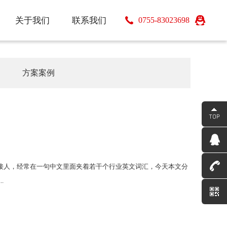
关于我们
联系我们
0755-83023698
关于我们
联系我们
方案案例
接人，经常在一句中文里面夹着若干个行业英文词汇，今天本文分
.