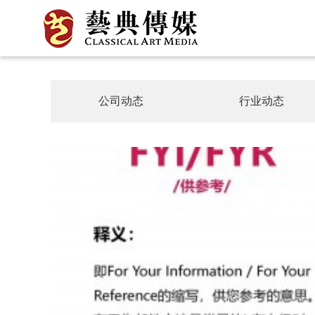
公司动态
行业动态