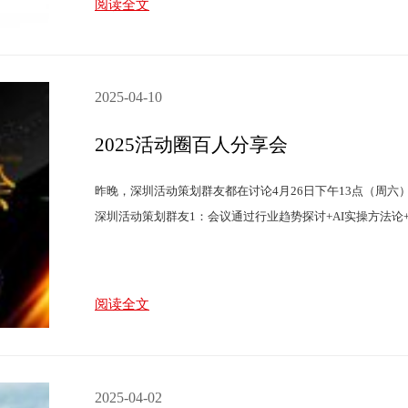
阅读全文
2025-04-10
2025活动圈百人分享会
昨晚，深圳活动策划群友都在讨论4月26日下午13点（周六
深圳活动策划群友1：会议通过行业趋势探讨+AI实操方法论+圈
阅读全文
2025-04-02