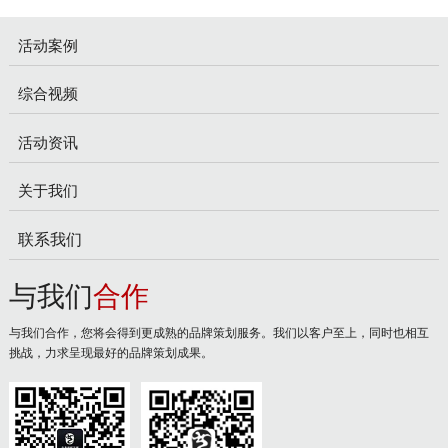
活动案例
综合视频
活动资讯
关于我们
联系我们
与我们
合作
与我们合作，您将会得到更成熟的品牌策划服务。我们以客户至上，同时也相互
挑战，力求呈现最好的品牌策划成果。