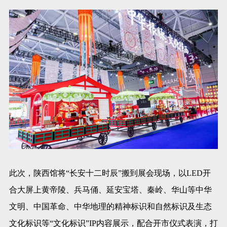
此次，陕西馆将“长安十二时辰”搬到展会现场，以LED开
合大屏上黄帝陵、兵马俑、延安宝塔、秦岭、华山等中华
文明、中国革命、中华地理的精神标识和自然标识及生态
文化标识等“文化标识”IP内容展示，配合开市仪式表演，打