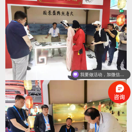
可以看看你们的案例吗