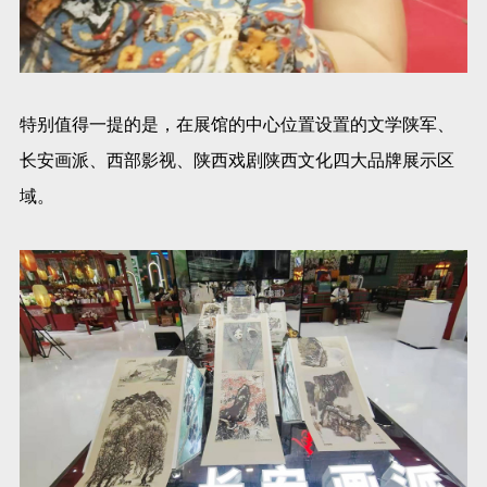
特别值得一提的是，在展馆的中心位置设置的文学陕军、
长安画派、西部影视、陕西戏剧陕西文化四大品牌展示区
域。