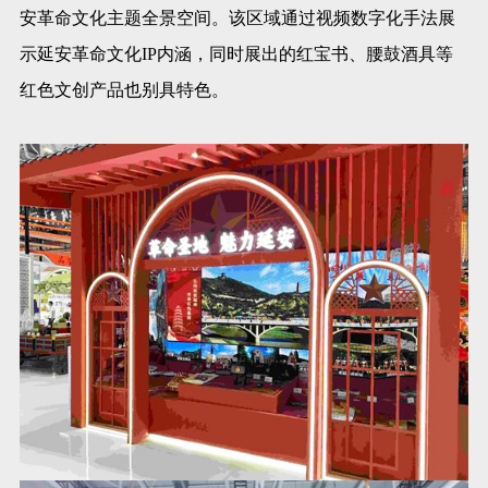
安革命文化主题全景空间。该区域通过视频数字化手法展
示延安革命文化IP内涵，同时展出的红宝书、腰鼓酒具等
红色文创产品也别具特色。