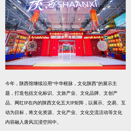
今年，陕西馆继续沿用“中华根脉，文化陕西”的展示主
题，打造包括文化标识、文旅产业、文化品牌、文创产
品、网红IP在内的陕西文化五大IP矩阵，以展示、交易、互
动为目标，将文化资源、文化产业、文化交流活动等文化
内容融入唐风沉浸空间中。