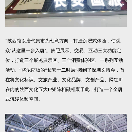
“陕西馆以唐代集市为创意方向，打造沉浸式体验，使观
众‘从这里一步入唐’。依照展示、交易、互动三大功能定
位，打造三个展览展示区、三个消费体验区、一系列互动
活动。”将浓缩版的“长安十二时辰”搬到了深圳文博会，旨
在将文化标识、文旅产业、文化品牌、文创产品、网红IP
在内的陕西文化五大IP矩阵相融相聚于此，打造一个全唐
式沉浸体验空间。