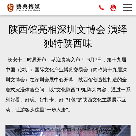
陕西馆亮相深圳文博会 演绎
独特陕西味
“长安十二时辰开市，恭迎贵宾入市！”6月7日，第十九届
中国（深圳）国际文化产业博览交易会（简称第十九届深
圳文博会）在深圳会展中心开幕。陕西馆创造性打造的全
唐式沉浸体验空间，以“文化陕西”IP矩阵为内容，通过一系
列好看、好玩、好打卡、好“打包”的陕西文化主题展示互
动，让游客从这里“一步入唐”。