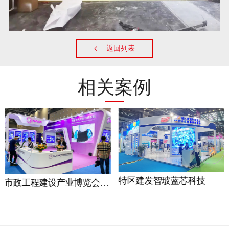
返回列表
相关案例
特区建发智玻蓝芯科技
市政工程建设产业博览会展台设计案例